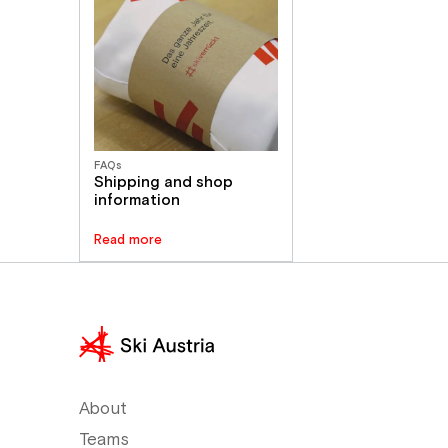
FAQs
Shipping and shop
information
Read more
About
Teams