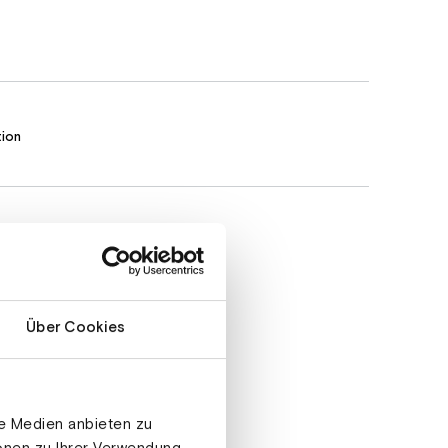
tion
Über Cookies
le Medien anbieten zu