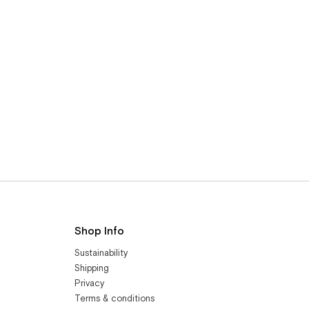
Shop Info
Sustainability
Shipping
Privacy
Terms & conditions