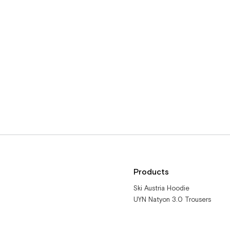
Products
Ski Austria Hoodie
UYN Natyon 3.0 Trousers