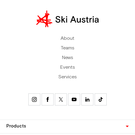
About
Teams
News
Events
Services
Products