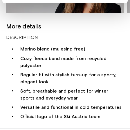
More details
DESCRIPTION
Merino blend (mulesing free)
Cozy fleece band made from recycled
polyester
Regular fit with stylish turn-up for a sporty,
elegant look
Soft, breathable and perfect for winter
sports and everyday wear
Versatile and functional in cold temperatures
Official logo of the Ski Austria team