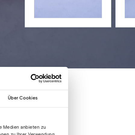
Über Cookies
le Medien anbieten zu
ionen zu Ihrer Verwendung