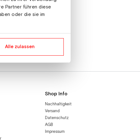
re Partner führen diese
aben oder die sie im
Alle zulassen
Shop Info
Nachhaltigkeit
Versand
Datenschutz
AGB
Impressum
r