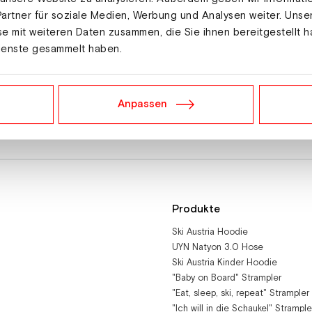
artner für soziale Medien, Werbung und Analysen weiter. Unse
e mit weiteren Daten zusammen, die Sie ihnen bereitgestellt h
ienste gesammelt haben.
Anpassen
Produkte
Ski Austria Hoodie
UYN Natyon 3.0 Hose
Ski Austria Kinder Hoodie
"Baby on Board" Strampler
"Eat, sleep, ski, repeat" Strampler
"Ich will in die Schaukel" Strample