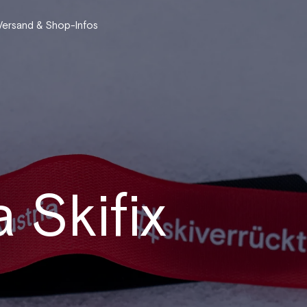
Versand & Shop-Infos
 Skifix