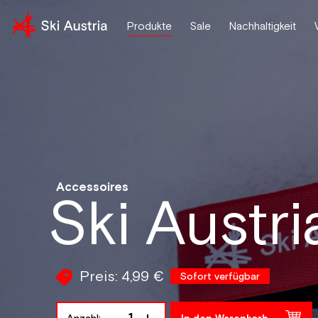
Produkte
Sale
Nachhaltigkeit
Accessoires
Ski Austria
Preis:
4,99 €
Sofort verfügbar