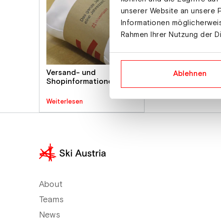
unserer Website an unsere P
Informationen möglicherweis
Rahmen Ihrer Nutzung der D
Versand- und
Ablehnen
Shopinformationen
Weiterlesen
About
Teams
News